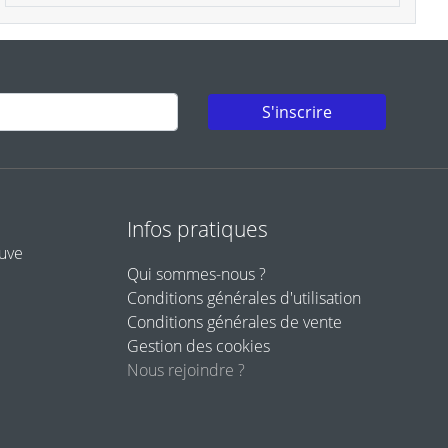
S'inscrire
Infos pratiques
euve
Qui sommes-nous ?
Conditions générales d'utilisation
Conditions générales de vente
Gestion des cookies
Nous rejoindre ?