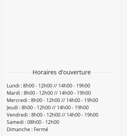
Horaires d'ouverture
Lundi :
8h00 - 12h00 // 14h00 - 19h00
Mardi :
8h00 - 12h00 // 14h00 - 19h00
Mercredi :
8h00 - 12h00 // 14h00 - 19h00
Jeudi :
8h00 - 12h00 // 14h00 - 19h00
Vendredi :
8h00 - 12h00 // 14h00 - 19h00
Samedi :
08h00 - 12h00
Dimanche :
Fermé