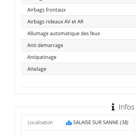
Airbags frontaux
Airbags rideaux AV et AR
Allumage automatique des feux
Anti demarrage
Antipatinage
Attelage
Infos
Localisation
SALAISE SUR SANNE
(38)