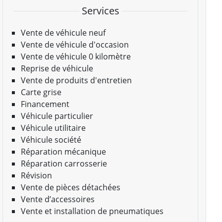
Services
Vente de véhicule neuf
Vente de véhicule d'occasion
Vente de véhicule 0 kilomètre
Reprise de véhicule
Vente de produits d'entretien
Carte grise
Financement
Véhicule particulier
Véhicule utilitaire
Véhicule société
Réparation mécanique
Réparation carrosserie
Révision
Vente de pièces détachées
Vente d’accessoires
Vente et installation de pneumatiques