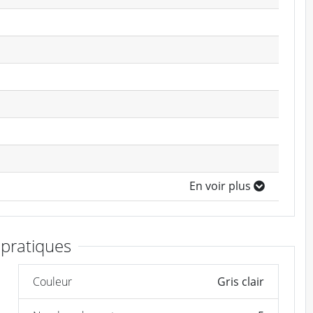
En voir plus
 pratiques
Couleur
Gris clair