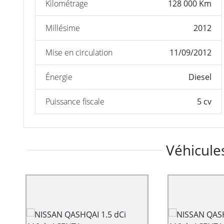
Kilométrage
128 000 Km
Millésime
2012
Mise en circulation
11/09/2012
Énergie
Diesel
Puissance fiscale
5 cv
Véhicules