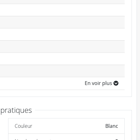
En voir plus
 pratiques
Couleur
Blanc