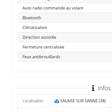
Auto radio commande au volant
Bluetooth
Climatisation
Direction assistée
Fermeture centralisee
Feux antibrouillards
Infos
Localisation
SALAISE SUR SANNE
(38)