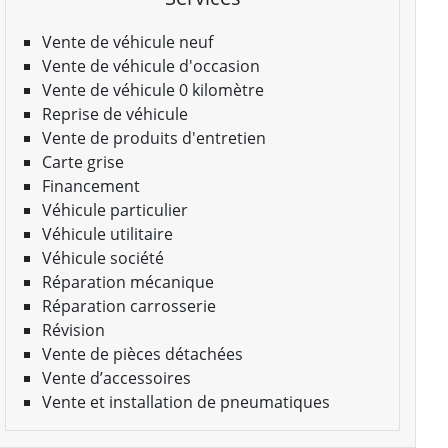
Vente de véhicule neuf
Vente de véhicule d'occasion
Vente de véhicule 0 kilomètre
Reprise de véhicule
Vente de produits d'entretien
Carte grise
Financement
Véhicule particulier
Véhicule utilitaire
Véhicule société
Réparation mécanique
Réparation carrosserie
Révision
Vente de pièces détachées
Vente d’accessoires
Vente et installation de pneumatiques