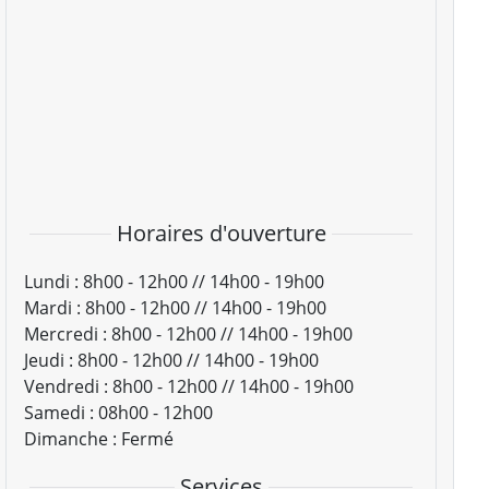
Horaires d'ouverture
Lundi :
8h00 - 12h00 // 14h00 - 19h00
Mardi :
8h00 - 12h00 // 14h00 - 19h00
Mercredi :
8h00 - 12h00 // 14h00 - 19h00
Jeudi :
8h00 - 12h00 // 14h00 - 19h00
Vendredi :
8h00 - 12h00 // 14h00 - 19h00
Samedi :
08h00 - 12h00
Dimanche :
Fermé
Services