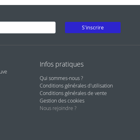
S'inscrire
Infos pratiques
euve
Qui sommes-nous ?
Conditions générales d'utilisation
Conditions générales de vente
Gestion des cookies
Nous rejoindre ?