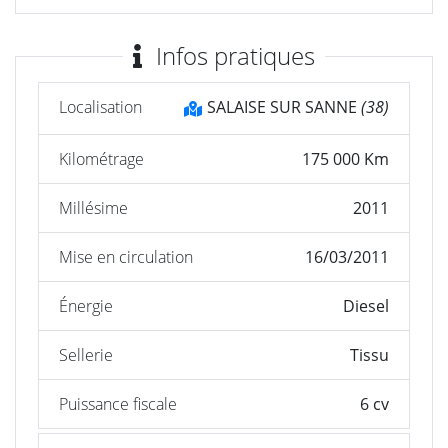
Infos pratiques
Localisation
SALAISE SUR SANNE
(38)
Kilométrage
175 000 Km
Millésime
2011
Mise en circulation
16/03/2011
Énergie
Diesel
Sellerie
Tissu
Puissance fiscale
6 cv