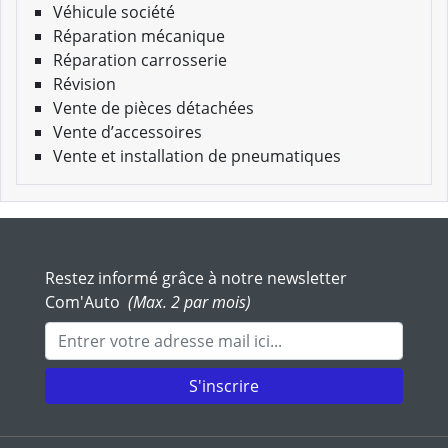
Véhicule société
Réparation mécanique
Réparation carrosserie
Révision
Vente de pièces détachées
Vente d’accessoires
Vente et installation de pneumatiques
Restez informé grâce à notre newsletter
Com'Auto
(Max. 2 par mois)
Adresse mail
S'inscrire