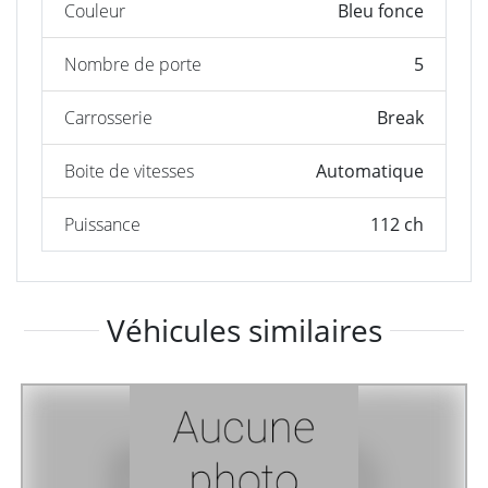
Couleur
Bleu fonce
Nombre de porte
5
Carrosserie
Break
Boite de vitesses
Automatique
Puissance
112 ch
Véhicules similaires