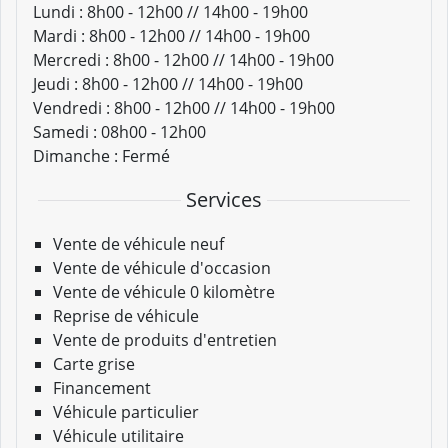
Lundi :
8h00 - 12h00 // 14h00 - 19h00
Mardi :
8h00 - 12h00 // 14h00 - 19h00
Mercredi :
8h00 - 12h00 // 14h00 - 19h00
Jeudi :
8h00 - 12h00 // 14h00 - 19h00
Vendredi :
8h00 - 12h00 // 14h00 - 19h00
Samedi :
08h00 - 12h00
Dimanche :
Fermé
Services
Vente de véhicule neuf
Vente de véhicule d'occasion
Vente de véhicule 0 kilomètre
Reprise de véhicule
Vente de produits d'entretien
Carte grise
Financement
Véhicule particulier
Véhicule utilitaire