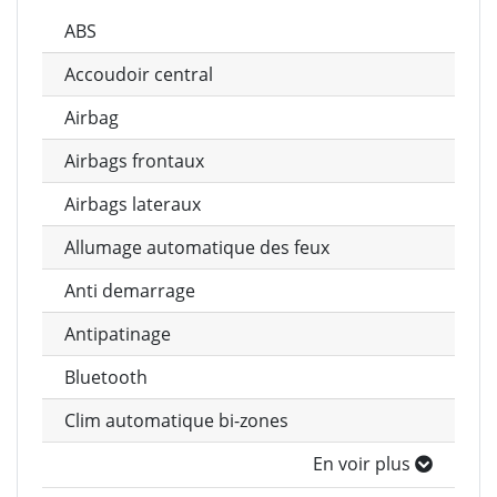
ABS
Accoudoir central
Airbag
Airbags frontaux
Airbags lateraux
Allumage automatique des feux
Anti demarrage
Antipatinage
Bluetooth
Clim automatique bi-zones
En voir plus