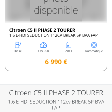
Citroen C5 II PHASE 2 TOURER
1.6 E-HDI SEDUCTION 112CV BREAK 5P BVA FAP
Diesel
175 000
2011
Automatique
6 990 €
Citroen C5 II PHASE 2 TOURER
1.6 E-HDI SEDUCTION 112cv BREAK 5P BVA
FAP