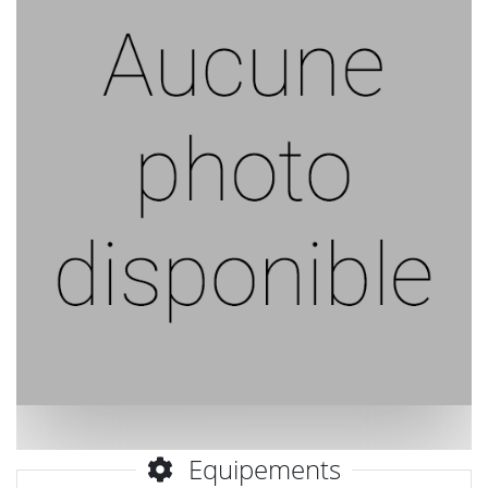
Equipements