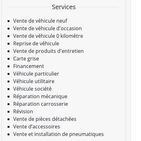
Services
Vente de véhicule neuf
Vente de véhicule d'occasion
Vente de véhicule 0 kilomètre
Reprise de véhicule
Vente de produits d'entretien
Carte grise
Financement
Véhicule particulier
Véhicule utilitaire
Véhicule société
Réparation mécanique
Réparation carrosserie
Révision
Vente de pièces détachées
Vente d’accessoires
Vente et installation de pneumatiques