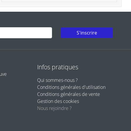
S'inscrire
Infos pratiques
euve
Qui sommes-nous ?
Conditions générales d'utilisation
Conditions générales de vente
Gestion des cookies
Nous rejoindre ?