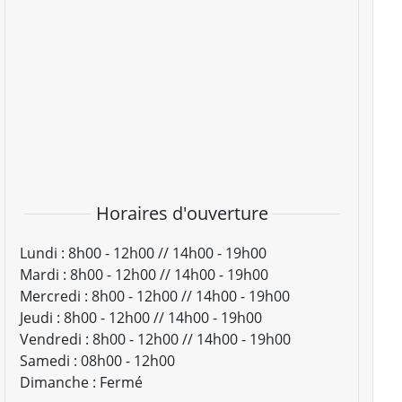
Horaires d'ouverture
Lundi :
8h00 - 12h00 // 14h00 - 19h00
Mardi :
8h00 - 12h00 // 14h00 - 19h00
Mercredi :
8h00 - 12h00 // 14h00 - 19h00
Jeudi :
8h00 - 12h00 // 14h00 - 19h00
Vendredi :
8h00 - 12h00 // 14h00 - 19h00
Samedi :
08h00 - 12h00
Dimanche :
Fermé