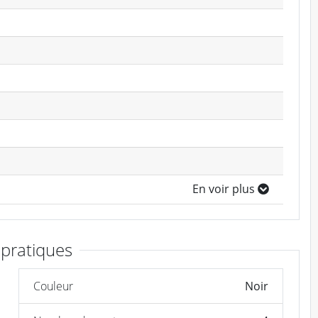
En voir plus
 pratiques
Couleur
Noir