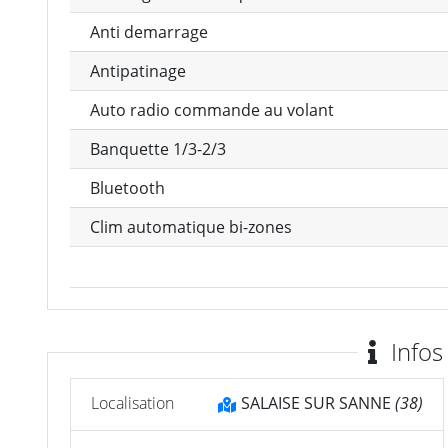
Anti demarrage
Antipatinage
Auto radio commande au volant
Banquette 1/3-2/3
Bluetooth
Clim automatique bi-zones
Infos
Localisation
SALAISE SUR SANNE
(38)