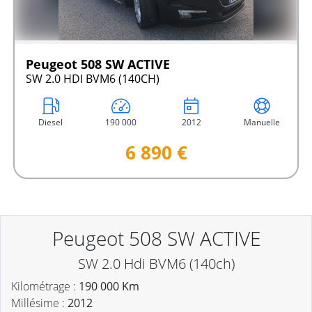
Peugeot 508 SW ACTIVE
SW 2.0 HDI BVM6 (140CH)
Diesel
190 000
2012
Manuelle
6 890 €
Peugeot 508 SW ACTIVE
SW 2.0 Hdi BVM6 (140ch)
Kilométrage :
190 000 Km
Millésime :
2012