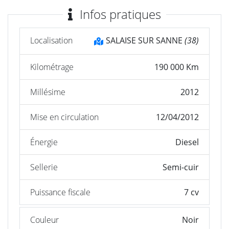
Infos pratiques
Localisation
SALAISE SUR SANNE
(38)
Kilométrage
190 000 Km
Millésime
2012
Mise en circulation
12/04/2012
Énergie
Diesel
Sellerie
Semi-cuir
Puissance fiscale
7 cv
Couleur
Noir