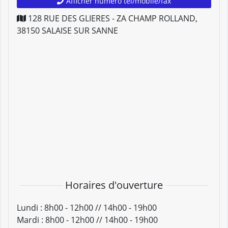
Afficher numéro tel/mobile/fax
128 RUE DES GLIERES - ZA CHAMP ROLLAND
,
38150
SALAISE SUR SANNE
Horaires d'ouverture
Lundi :
8h00 - 12h00 // 14h00 - 19h00
Mardi :
8h00 - 12h00 // 14h00 - 19h00