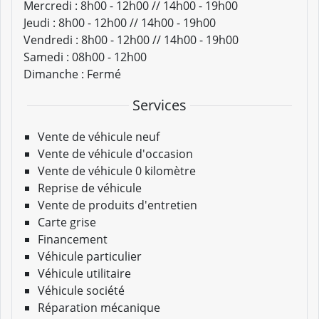
Mercredi :
8h00 - 12h00 // 14h00 - 19h00
Jeudi :
8h00 - 12h00 // 14h00 - 19h00
Vendredi :
8h00 - 12h00 // 14h00 - 19h00
Samedi :
08h00 - 12h00
Dimanche :
Fermé
Services
Vente de véhicule neuf
Vente de véhicule d'occasion
Vente de véhicule 0 kilomètre
Reprise de véhicule
Vente de produits d'entretien
Carte grise
Financement
Véhicule particulier
Véhicule utilitaire
Véhicule société
Réparation mécanique