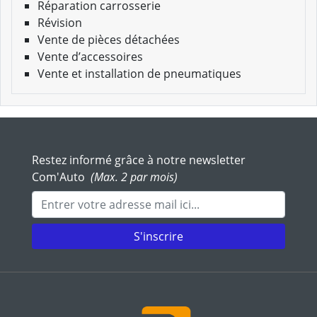
Réparation carrosserie
Révision
Vente de pièces détachées
Vente d’accessoires
Vente et installation de pneumatiques
Restez informé grâce à notre newsletter
Com'Auto
(Max. 2 par mois)
Adresse mail
S'inscrire