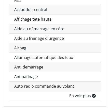
ABS
Accoudoir central
Affichage tête haute
Aide au démarrage en côte
Aide au freinage d'urgence
Airbag
Allumage automatique des feux
Anti demarrage
Antipatinage
Auto radio commande au volant
En voir plus