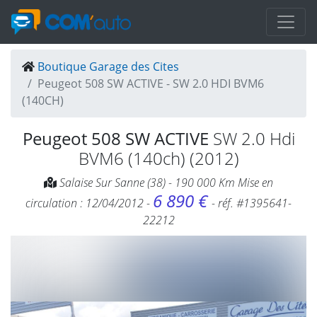
Boutique Garage des Cites
Peugeot 508 SW ACTIVE - SW 2.0 HDI BVM6
(140CH)
Peugeot 508 SW ACTIVE
SW 2.0 Hdi
BVM6 (140ch) (2012)
Salaise Sur Sanne (38) - 190 000 Km Mise en
6 890 €
circulation : 12/04/2012 -
- réf. #1395641-
22212