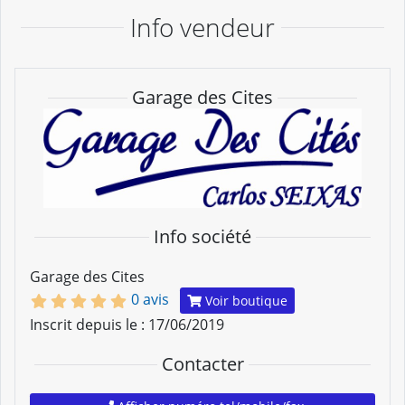
Info vendeur
Garage des Cites
Info société
Garage des Cites
0 avis
Voir boutique
Inscrit depuis le : 17/06/2019
Contacter