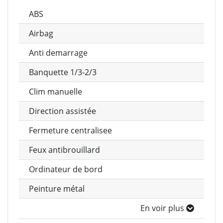
ABS
Airbag
Anti demarrage
Banquette 1/3-2/3
Clim manuelle
Direction assistée
Fermeture centralisee
Feux antibrouillard
Ordinateur de bord
Peinture métal
En voir plus