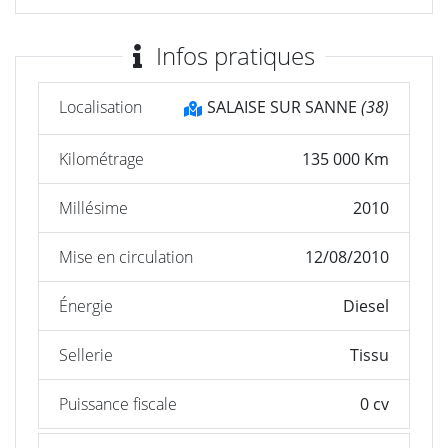
Infos pratiques
Localisation
SALAISE SUR SANNE
(38)
Kilométrage
135 000 Km
Millésime
2010
Mise en circulation
12/08/2010
Énergie
Diesel
Sellerie
Tissu
Puissance fiscale
0 cv