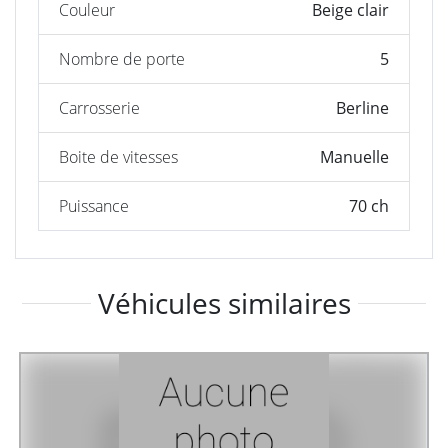
Couleur
Beige clair
Nombre de porte
5
Carrosserie
Berline
Boite de vitesses
Manuelle
Puissance
70 ch
Véhicules similaires