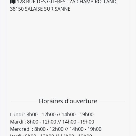
128 RUE DES GLIERES - ZA CHAMP ROLLAND
,
38150
SALAISE SUR SANNE
Horaires d'ouverture
Lundi :
8h00 - 12h00 // 14h00 - 19h00
Mardi :
8h00 - 12h00 // 14h00 - 19h00
Mercredi :
8h00 - 12h00 // 14h00 - 19h00