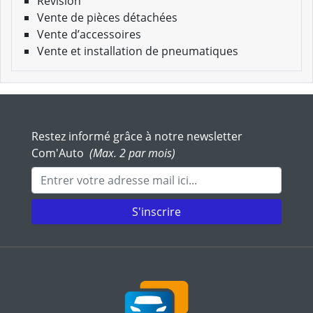
Révision
Vente de pièces détachées
Vente d’accessoires
Vente et installation de pneumatiques
Restez informé grâce à notre newsletter
Com'Auto
(Max. 2 par mois)
Adresse mail
S'inscrire