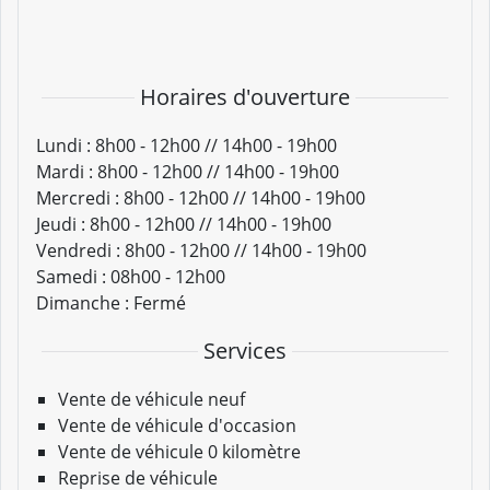
Horaires d'ouverture
Lundi :
8h00 - 12h00 // 14h00 - 19h00
Mardi :
8h00 - 12h00 // 14h00 - 19h00
Mercredi :
8h00 - 12h00 // 14h00 - 19h00
Jeudi :
8h00 - 12h00 // 14h00 - 19h00
Vendredi :
8h00 - 12h00 // 14h00 - 19h00
Samedi :
08h00 - 12h00
Dimanche :
Fermé
Services
Vente de véhicule neuf
Vente de véhicule d'occasion
Vente de véhicule 0 kilomètre
Reprise de véhicule