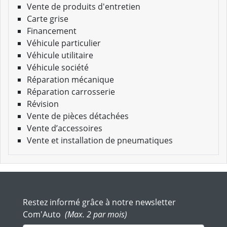
Vente de produits d'entretien
Carte grise
Financement
Véhicule particulier
Véhicule utilitaire
Véhicule société
Réparation mécanique
Réparation carrosserie
Révision
Vente de pièces détachées
Vente d’accessoires
Vente et installation de pneumatiques
Restez informé grâce à notre newsletter
Com'Auto
(Max. 2 par mois)