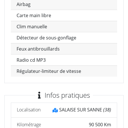
Airbag
Carte main libre
Clim manuelle
Détecteur de sous-gonflage
Feux antibrouillards
Radio cd MP3
Régulateur-limiteur de vitesse
Infos pratiques
Localisation
SALAISE SUR SANNE
(38)
Kilométrage
90 500 Km