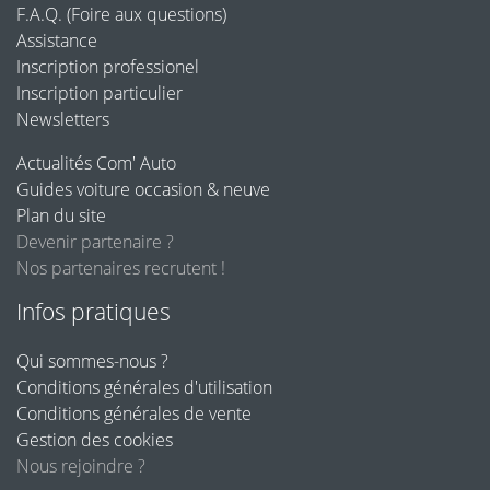
F.A.Q. (Foire aux questions)
Assistance
Inscription professionel
Inscription particulier
Newsletters
Actualités Com' Auto
Guides voiture occasion & neuve
Plan du site
Devenir partenaire ?
Nos partenaires recrutent !
Infos pratiques
Qui sommes-nous ?
Conditions générales d'utilisation
Conditions générales de vente
Gestion des cookies
Nous rejoindre ?