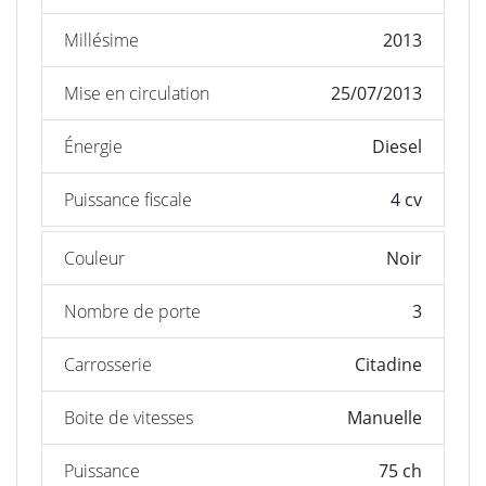
Millésime
2013
Mise en circulation
25/07/2013
Énergie
Diesel
Puissance fiscale
4 cv
Couleur
Noir
Nombre de porte
3
Carrosserie
Citadine
Boite de vitesses
Manuelle
Puissance
75 ch