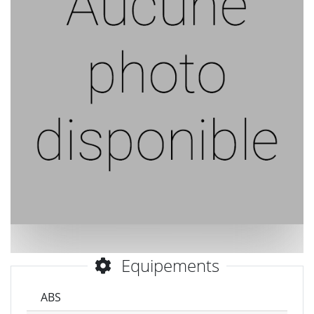
Equipements
ABS